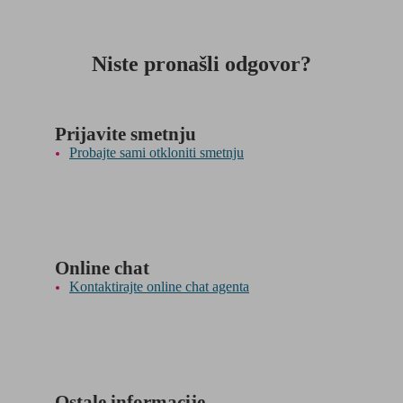
Niste pronašli odgovor?
Prijavite smetnju
Probajte sami otkloniti smetnju
Online chat
Kontaktirajte online chat agenta
Ostale informacije